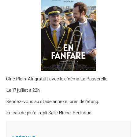
Ciné Plein-Air gratuit avec le cinéma La Passerelle
Le 17 juillet à 22h
Rendez-vous au stade annexe, près de l’étang.
En cas de pluie, repli Salle Michel Berthoud