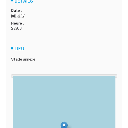
DÉTAILS
Date :
juillet 17
Heure :
22:00
LIEU
Stade annexe