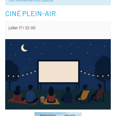
CINÉ PLEIN-AIR
juillet 17 / 22:00